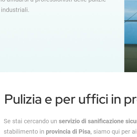
e industriali.
Pulizia e per uffici in p
Se stai cercando un
servizio di sanificazione sicu
stabilimento in
provincia di Pisa
, siamo qui per ai