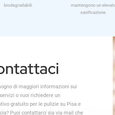
biodegradabili.
mantengono un elevat
sanificazione.
ontattaci
sogno di maggiori informazioni sui
 servizi o vuoi richiedere un
tivo gratuito per le pulizie su Pisa e
cia? Puoi contattarci sia via mail che