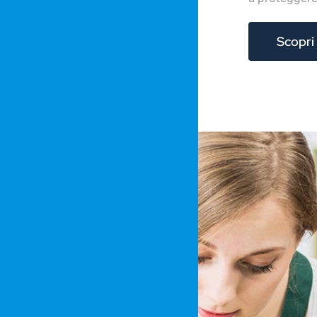
Scopri 