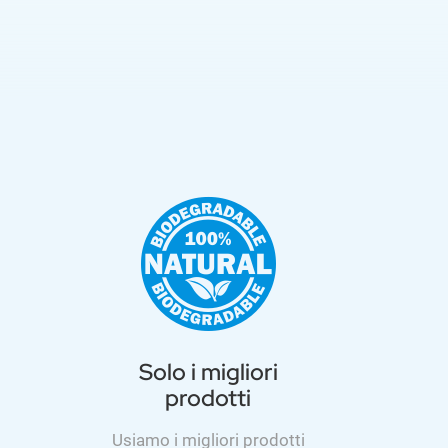
Solo i migliori
prodotti
Usiamo i migliori prodotti