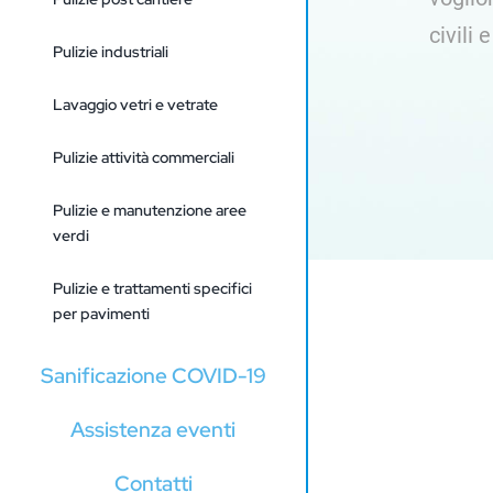
civili 
Pulizie industriali
Lavaggio vetri e vetrate
Pulizie attività commerciali
Pulizie e manutenzione aree
verdi
Pulizie e trattamenti specifici
per pavimenti
Sanificazione COVID-19
Assistenza eventi
Contatti