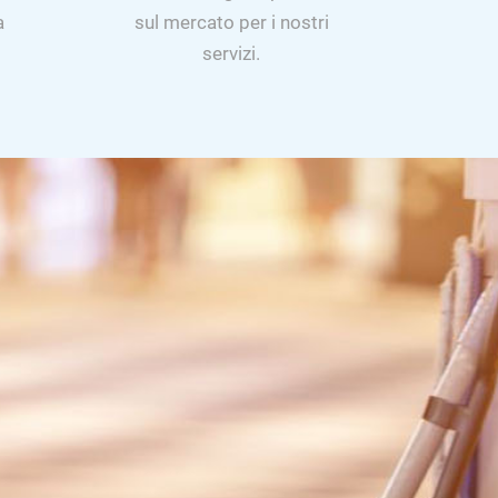
a
sul mercato per i nostri
servizi.