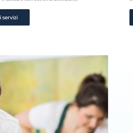
i servizi