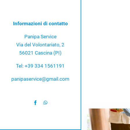
Informazioni di contatto
Panipa Service
Via del Volontariato, 2
56021 Cascina (PI)
Tel: +39 334 1561191
panipaservice@gmail.com